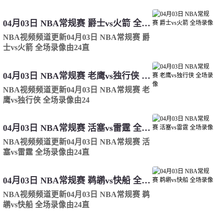
04月03日 NBA常规赛 爵士vs火箭 全场录像
NBA视频频道更新04月03日 NBA常规赛 爵
士vs火箭 全场录像由24直
04月03日 NBA常规赛 老鹰vs独行侠 全场录像
NBA视频频道更新04月03日 NBA常规赛 老
鹰vs独行侠 全场录像由24
04月03日 NBA常规赛 活塞vs雷霆 全场录像
NBA视频频道更新04月03日 NBA常规赛 活
塞vs雷霆 全场录像由24直
04月03日 NBA常规赛 鹈鹕vs快船 全场录像
NBA视频频道更新04月03日 NBA常规赛 鹈
鹕vs快船 全场录像由24直