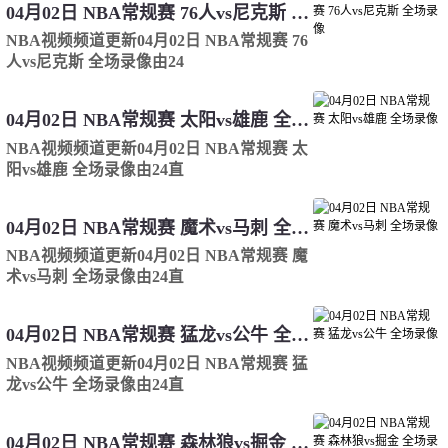
04月02日 NBA常规赛 76人vs尼克斯 全场录像
NBA视频频道更新04月02日 NBA常规赛 76
人vs尼克斯 全场录像由24
04月02日 NBA常规赛 太阳vs雄鹿 全场录像
NBA视频频道更新04月02日 NBA常规赛 太
阳vs雄鹿 全场录像由24直
04月02日 NBA常规赛 魔术vs马刺 全场录像
NBA视频频道更新04月02日 NBA常规赛 魔
术vs马刺 全场录像由24直
04月02日 NBA常规赛 猛龙vs公牛 全场录像
NBA视频频道更新04月02日 NBA常规赛 猛
龙vs公牛 全场录像由24直
04月02日 NBA常规赛 森林狼vs掘金 全场录像